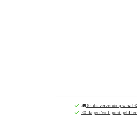
Gratis verzending vanaf €
30 dagen 'niet goed geld ter