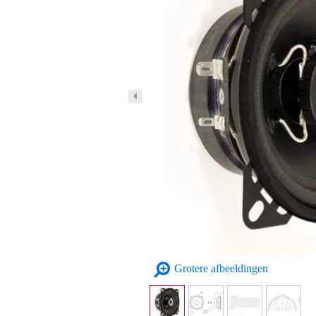
Grotere afbeeldingen