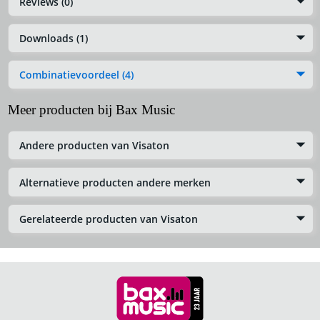
Reviews (0)
Downloads (1)
Combinatievoordeel (4)
Meer producten bij Bax Music
Andere producten van Visaton
Alternatieve producten andere merken
Gerelateerde producten van Visaton