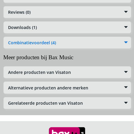
Reviews (0)
Downloads (1)
Combinatievoordeel (4)
Meer producten bij Bax Music
Andere producten van Visaton
Alternatieve producten andere merken
Gerelateerde producten van Visaton