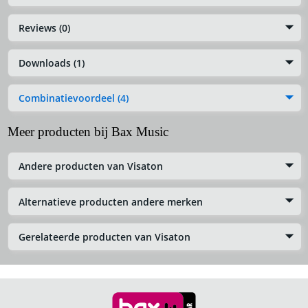
Reviews (0)
Downloads (1)
Combinatievoordeel (4)
Meer producten bij Bax Music
Andere producten van Visaton
Alternatieve producten andere merken
Gerelateerde producten van Visaton