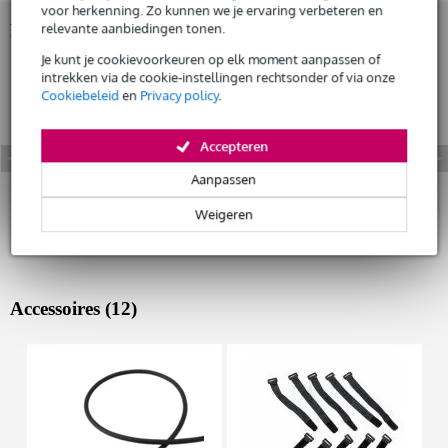
voor herkenning. Zo kunnen we je ervaring verbeteren en
relevante aanbiedingen tonen.
Bekijk ook eens (5)
Je kunt je cookievoorkeuren op elk moment aanpassen of
intrekken via de cookie-instellingen rechtsonder of via onze
Cookiebeleid
en
Privacy policy
.
Accepteren
Aanpassen
Weigeren
Accessoires (12)