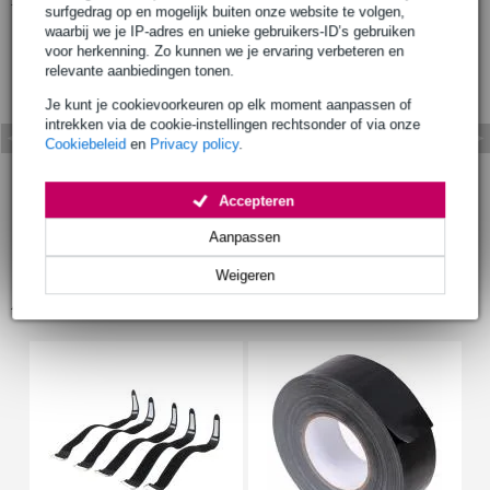
surfgedrag op en mogelijk buiten onze website te volgen,
waarbij we je IP-adres en unieke gebruikers-ID’s gebruiken
voor herkenning. Zo kunnen we je ervaring verbeteren en
relevante aanbiedingen tonen.
Je kunt je cookievoorkeuren op elk moment aanpassen of
intrekken via de cookie-instellingen rechtsonder of via onze
Cookiebeleid
en
Privacy policy
.
Accepteren
Aanpassen
Weigeren
Accessoires (10)