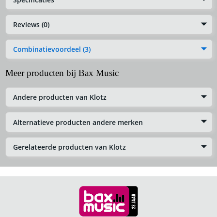
Reviews (0)
Combinatievoordeel (3)
Meer producten bij Bax Music
Andere producten van Klotz
Alternatieve producten andere merken
Gerelateerde producten van Klotz