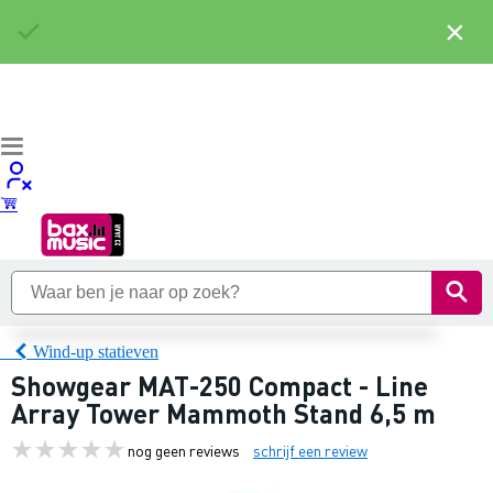
×
Wind-up statieven
Showgear MAT-250 Compact - Line
Array Tower Mammoth Stand 6,5 m
nog geen reviews
schrijf een review