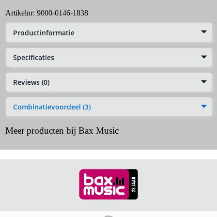
Artikelnr:
9000-0146-1838
Productinformatie
Specificaties
Reviews (0)
Combinatievoordeel (3)
Meer producten bij Bax Music