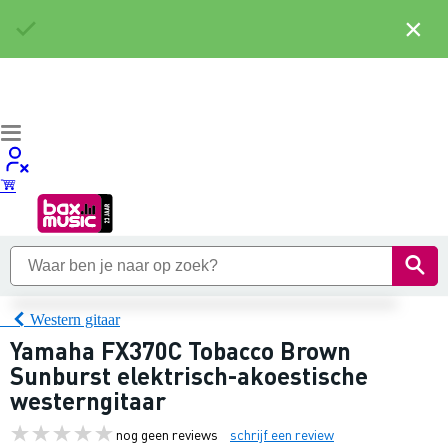
×
Western gitaar
Yamaha FX370C Tobacco Brown
Sunburst elektrisch-akoestische
westerngitaar
nog geen reviews
schrijf een review