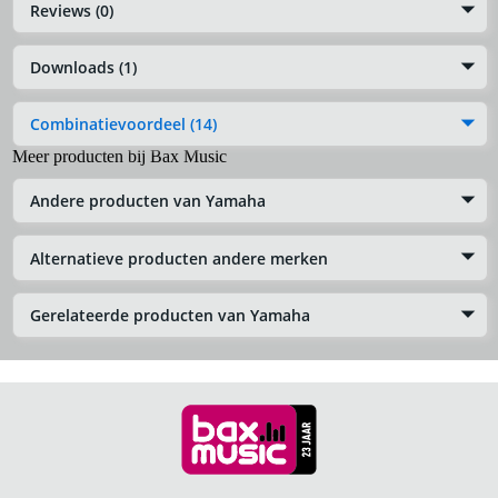
Reviews (0)
Downloads (1)
Combinatievoordeel (14)
Meer producten bij Bax Music
Andere producten van Yamaha
Alternatieve producten andere merken
Gerelateerde producten van Yamaha