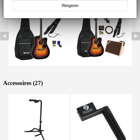
Weigeren
Accessoires (27)