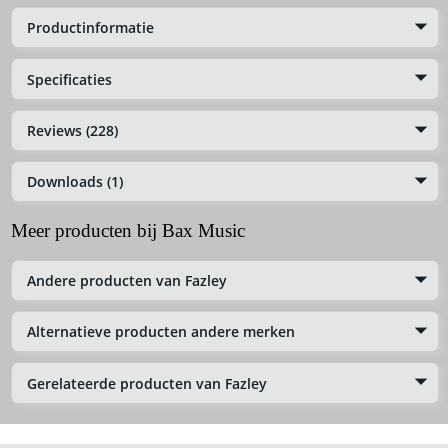
Productinformatie
Specificaties
Reviews (228)
Downloads (1)
Meer producten bij Bax Music
Andere producten van Fazley
Alternatieve producten andere merken
Gerelateerde producten van Fazley