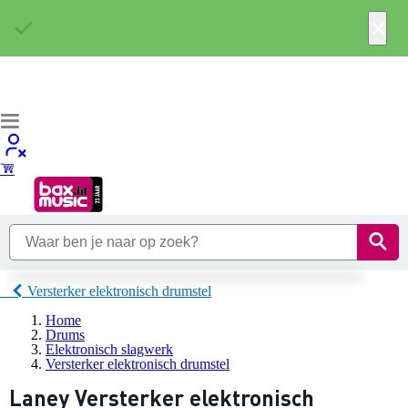
×
Versterker elektronisch drumstel
Home
Drums
Elektronisch slagwerk
Versterker elektronisch drumstel
Laney Versterker elektronisch