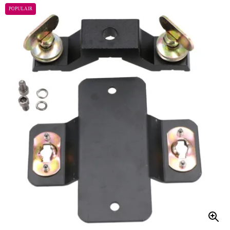
POPULAIR