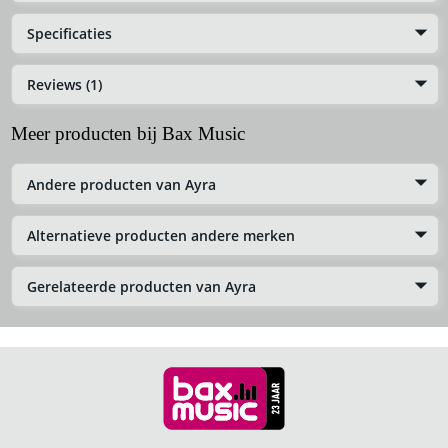
Specificaties
Reviews (1)
Meer producten bij Bax Music
Andere producten van Ayra
Alternatieve producten andere merken
Gerelateerde producten van Ayra