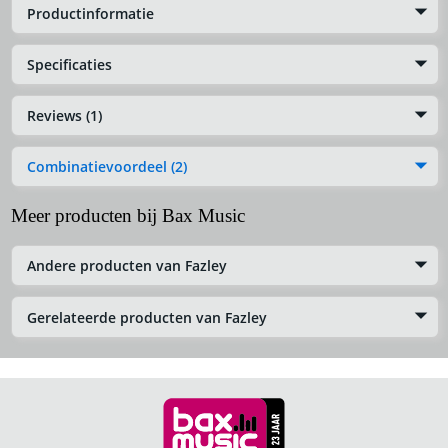
Productinformatie
Specificaties
Reviews (1)
Combinatievoordeel (2)
Meer producten bij Bax Music
Andere producten van Fazley
Gerelateerde producten van Fazley