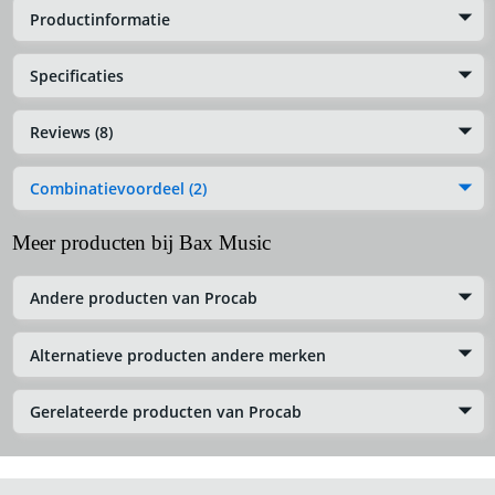
Productinformatie
Specificaties
Reviews (8)
Combinatievoordeel (2)
Meer producten bij Bax Music
Andere producten van Procab
Alternatieve producten andere merken
Gerelateerde producten van Procab