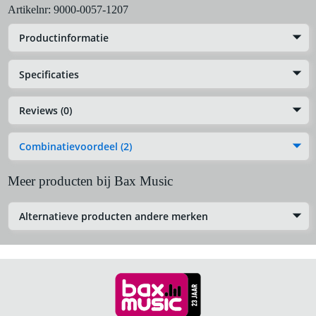
Artikelnr:
9000-0057-1207
Productinformatie
Specificaties
Reviews (0)
Combinatievoordeel (2)
Meer producten bij Bax Music
Alternatieve producten andere merken