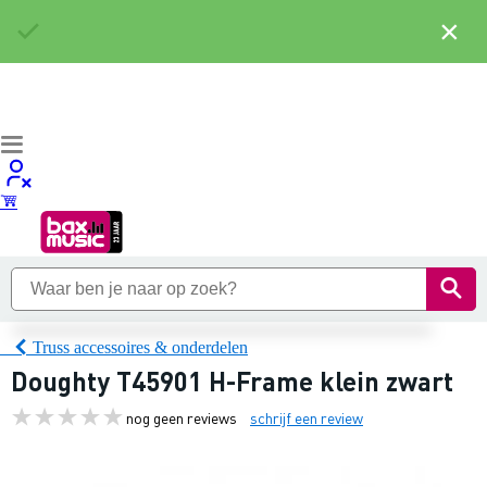
×
Truss accessoires & onderdelen
Doughty T45901 H-Frame klein zwart
nog geen reviews
schrijf een review