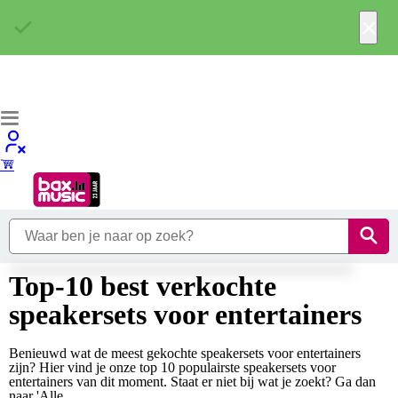
×
Top-10 best verkochte
speakersets voor entertainers
Benieuwd wat de meest gekochte speakersets voor entertainers
zijn? Hier vind je onze top 10 populairste speakersets voor
entertainers van dit moment. Staat er niet bij wat je zoekt? Ga dan
naar 'Alle...