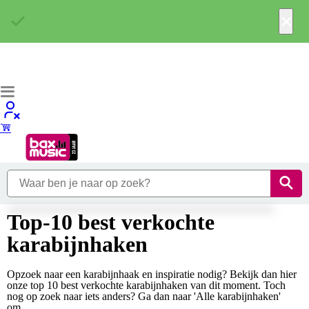
×
Top-10 best verkochte
karabijnhaken
Opzoek naar een karabijnhaak en inspiratie nodig? Bekijk dan hier
onze top 10 best verkochte karabijnhaken van dit moment. Toch
nog op zoek naar iets anders? Ga dan naar 'Alle karabijnhaken'
om...