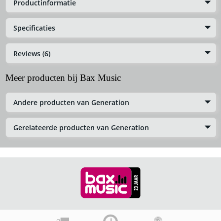
Productinformatie
Specificaties
Reviews (6)
Meer producten bij Bax Music
Andere producten van Generation
Gerelateerde producten van Generation