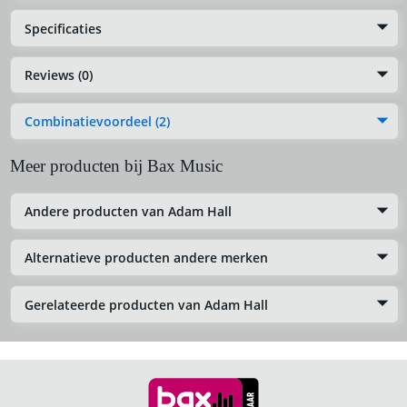
Specificaties
Reviews (0)
Combinatievoordeel (2)
Meer producten bij Bax Music
Andere producten van Adam Hall
Alternatieve producten andere merken
Gerelateerde producten van Adam Hall