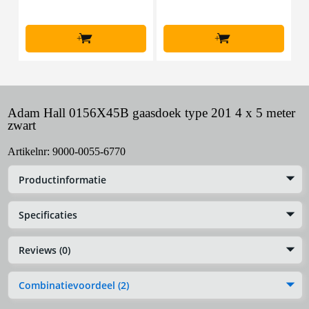
+
+
Adam Hall 0156X45B gaasdoek type 201 4 x 5 meter
zwart
Artikelnr:
9000-0055-6770
Productinformatie
Specificaties
Reviews (0)
Combinatievoordeel (2)