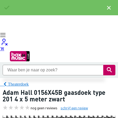
×
Theaterdoek
Adam Hall 0156X45B gaasdoek type
201 4 x 5 meter zwart
nog geen reviews
schrijf een review