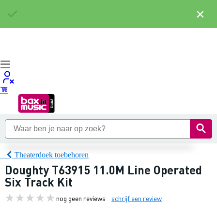
×
Theaterdoek toebehoren
Doughty T63915 11.0M Line Operated
Six Track Kit
nog geen reviews
schrijf een review