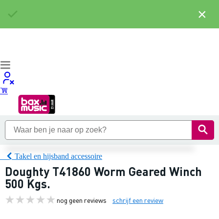
×
Takel en hijsband accessoire
Doughty T41860 Worm Geared Winch
500 Kgs.
nog geen reviews
schrijf een review