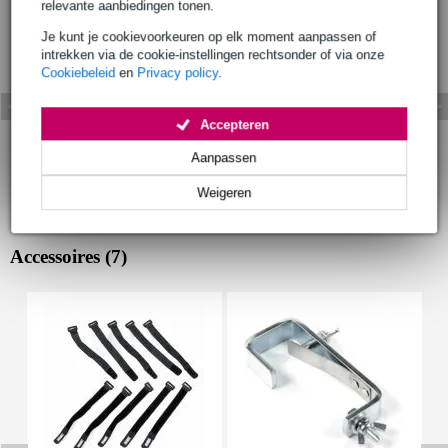
relevante aanbiedingen tonen.
Je kunt je cookievoorkeuren op elk moment aanpassen of
intrekken via de cookie-instellingen rechtsonder of via onze
Cookiebeleid
en
Privacy policy
.
Accepteren
Aanpassen
Weigeren
Accessoires (7)