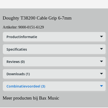
Doughty T38200 Cable Grip 6-7mm
Artikelnr:
9000-0151-6129
Productinformatie
Specificaties
Reviews (0)
Downloads (1)
Combinatievoordeel (3)
Meer producten bij Bax Music