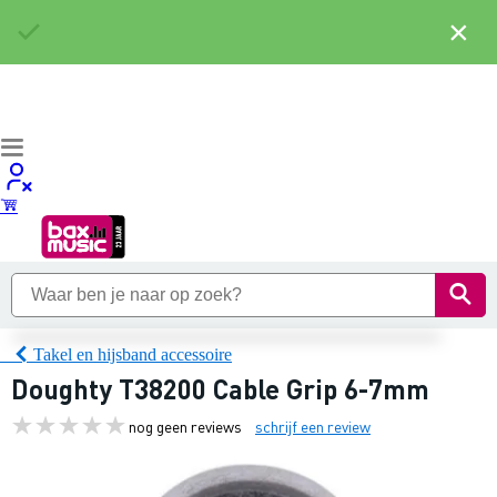
×
Takel en hijsband accessoire
Doughty T38200 Cable Grip 6-7mm
nog geen reviews
schrijf een review