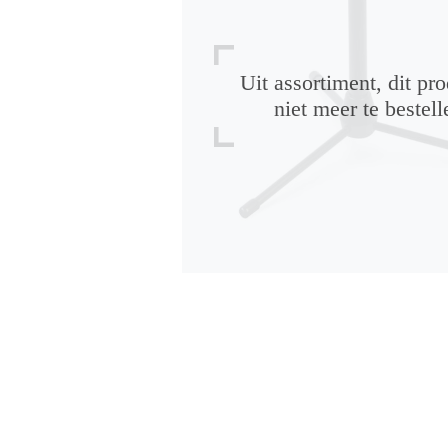
Uit assortiment, dit pro
niet meer te bestell