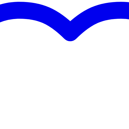
0 gr
5 x 6,5 x 3,5 cm