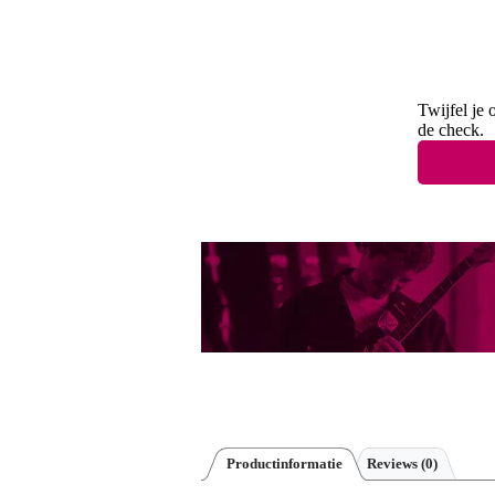
Twijfel je 
de check.
Productinformatie
Reviews
(0)