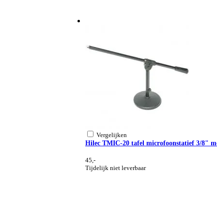
Vergelijken
Hilec TMIC-20 tafel microfoonstatief 3/8" m
45,-
Tijdelijk niet leverbaar