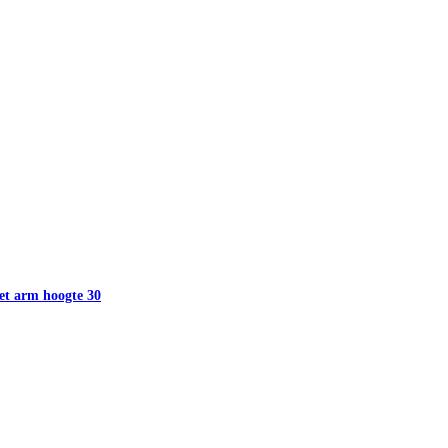
et arm hoogte 30