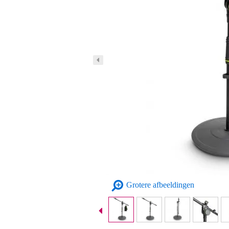
Grotere afbeeldingen