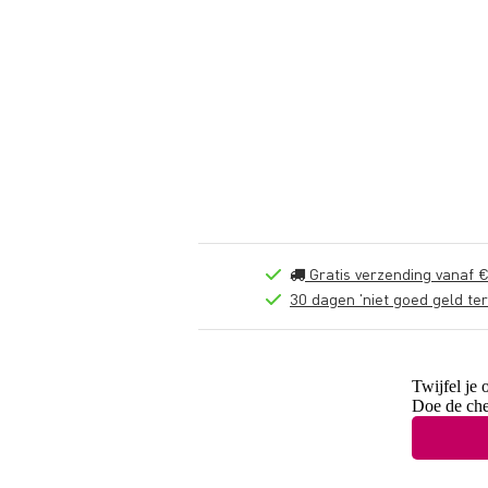
Gratis verzending vanaf €
30 dagen 'niet goed geld ter
Twijfel je 
Doe de che