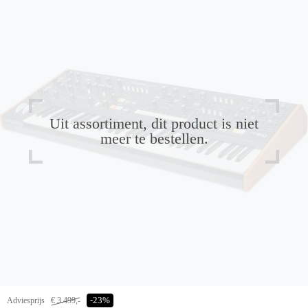
Uit assortiment, dit product is niet
meer te bestellen.
Adviesprijs
€ 3.499,-
-23%