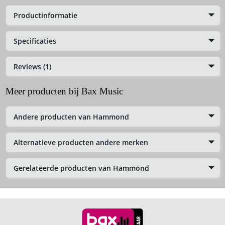
Productinformatie
Specificaties
Reviews (1)
Meer producten bij Bax Music
Andere producten van Hammond
Alternatieve producten andere merken
Gerelateerde producten van Hammond