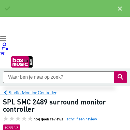
×
Studio Monitor Controller
SPL SMC 2489 surround monitor
controller
nog geen reviews
schrijf een review
POPULAIR