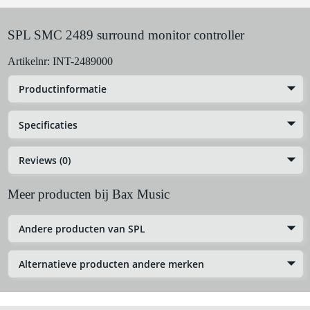
SPL SMC 2489 surround monitor controller
Artikelnr:
INT-2489000
Productinformatie
Specificaties
Reviews (0)
Meer producten bij Bax Music
Andere producten van SPL
Alternatieve producten andere merken