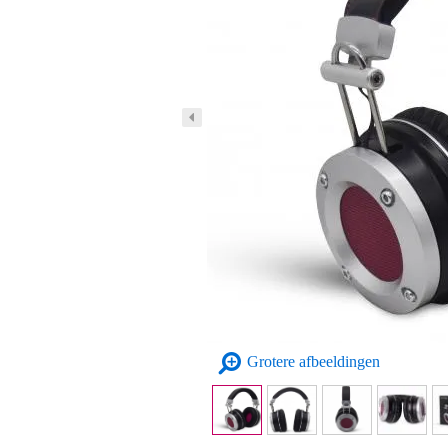
Grotere afbeeldingen