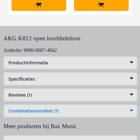
+
+
AKG K812 open hoofdtelefoon
Artikelnr:
9000-0007-4942
Productinformatie
Specificaties
Reviews (1)
Combinatievoordeel (7)
Meer producten bij Bax Music