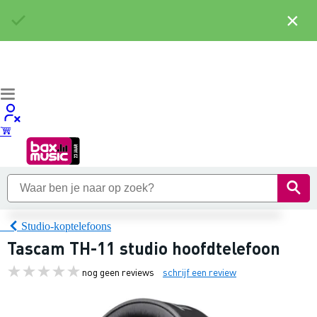
×
Studio-koptelefoons
Tascam TH-11 studio hoofdtelefoon
nog geen reviews
schrijf een review