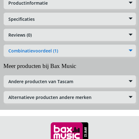
Productinformatie
Specificaties
Reviews (0)
Combinatievoordeel (1)
Meer producten bij Bax Music
Andere producten van Tascam
Alternatieve producten andere merken