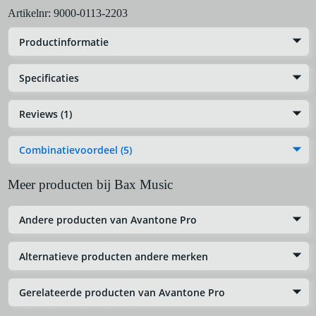
Artikelnr:
9000-0113-2203
Productinformatie
Specificaties
Reviews (1)
Combinatievoordeel (5)
Meer producten bij Bax Music
Andere producten van Avantone Pro
Alternatieve producten andere merken
Gerelateerde producten van Avantone Pro