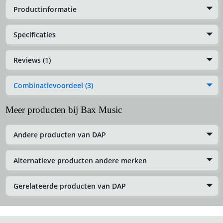
Productinformatie
Specificaties
Reviews (1)
Combinatievoordeel (3)
Meer producten bij Bax Music
Andere producten van DAP
Alternatieve producten andere merken
Gerelateerde producten van DAP