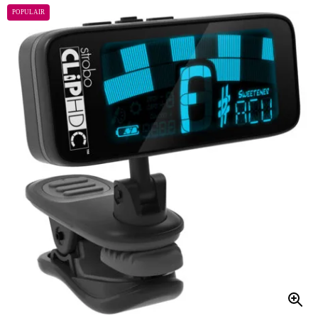
POPULAIR