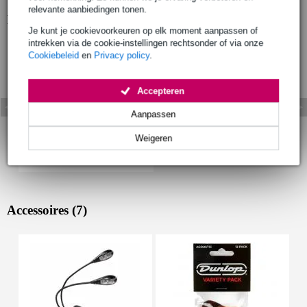
relevante aanbiedingen tonen.
Bekijk ook eens (1)
Je kunt je cookievoorkeuren op elk moment aanpassen of
intrekken via de cookie-instellingen rechtsonder of via onze
Cookiebeleid
en
Privacy policy
.
Accepteren
Aanpassen
Weigeren
Accessoires (7)