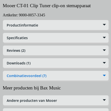
Mooer CT-01 Clip Tuner clip-on stemapparaat
Artikelnr:
9000-0057-3345
Productinformatie
Specificaties
Reviews (2)
Downloads (1)
Combinatievoordeel (7)
Meer producten bij Bax Music
Andere producten van Mooer