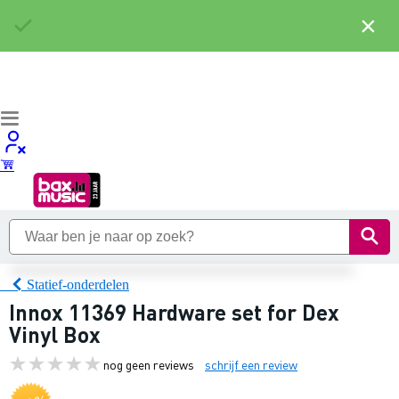
×
Statief-onderdelen
Innox 11369 Hardware set for Dex
Vinyl Box
nog geen reviews
schrijf een review