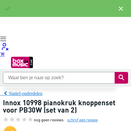
×
Statief-onderdelen
Innox 10998 pianokruk knoppenset
voor PB30W (set van 2)
nog geen reviews
schrijf een review