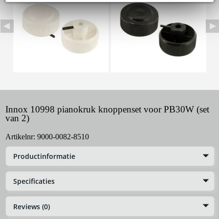
Innox 10998 pianokruk knoppenset voor PB30W (set
van 2)
Artikelnr:
9000-0082-8510
Productinformatie
Specificaties
Reviews (0)