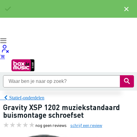
×
Statief-onderdelen
Gravity XSP 1202 muziekstandaard
buismontage schroefset
nog geen reviews
schrijf een review