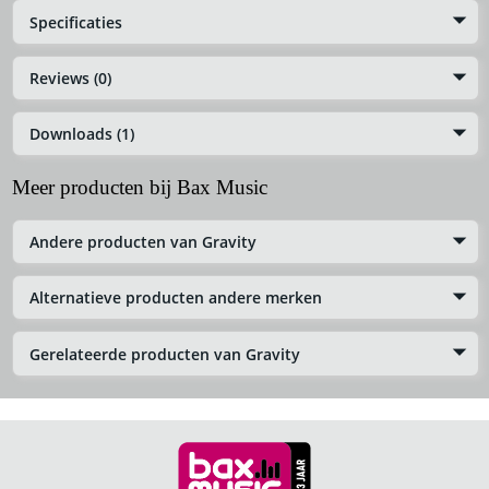
Specificaties
Reviews (0)
Downloads (1)
Meer producten bij Bax Music
Andere producten van Gravity
Alternatieve producten andere merken
Gerelateerde producten van Gravity