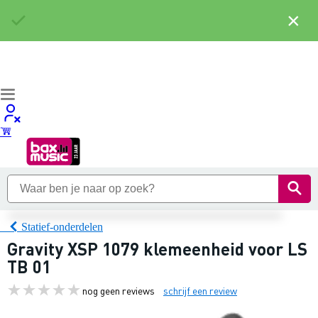
×
Statief-onderdelen
Gravity XSP 1079 klemeenheid voor LS
TB 01
nog geen reviews
schrijf een review