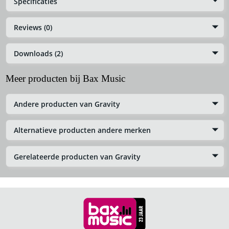
Specificaties
Reviews (0)
Downloads (2)
Meer producten bij Bax Music
Andere producten van Gravity
Alternatieve producten andere merken
Gerelateerde producten van Gravity