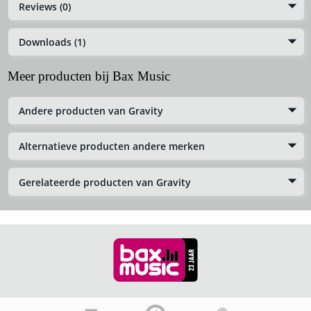
Reviews (0)
Downloads (1)
Meer producten bij Bax Music
Andere producten van Gravity
Alternatieve producten andere merken
Gerelateerde producten van Gravity