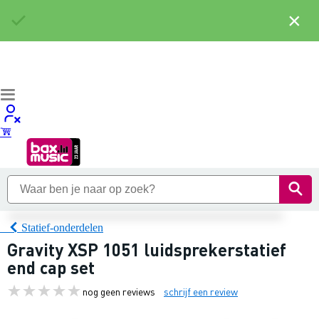
×
Statief-onderdelen
Gravity XSP 1051 luidsprekerstatief
end cap set
nog geen reviews
schrijf een review