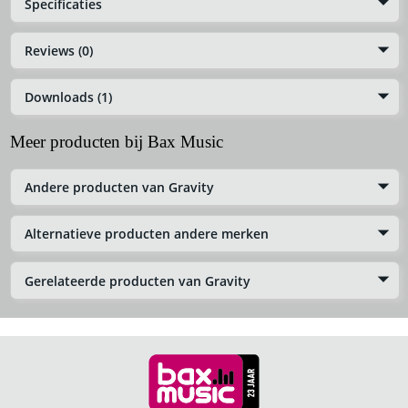
Specificaties
Reviews (0)
Downloads (1)
Meer producten bij Bax Music
Andere producten van Gravity
Alternatieve producten andere merken
Gerelateerde producten van Gravity