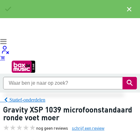
×
Statief-onderdelen
Gravity XSP 1039 microfoonstandaard
ronde voet moer
nog geen reviews
schrijf een review