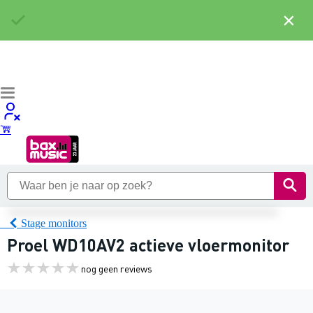
×
Stage monitors
Proel WD10AV2 actieve vloermonitor
nog geen reviews