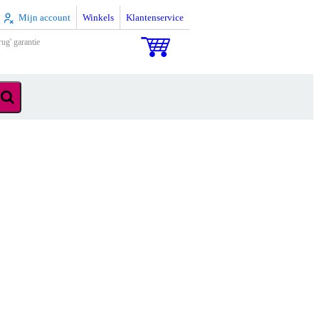
Mijn account
Winkels
Klantenservice
rug' garantie