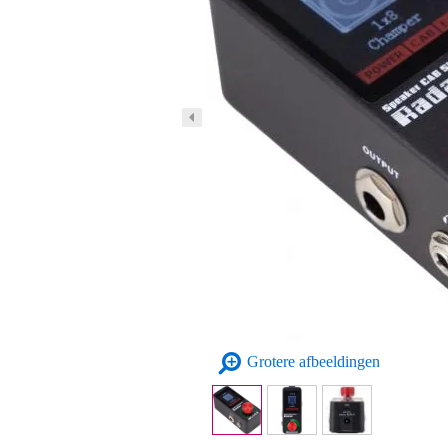
Grotere afbeeldingen