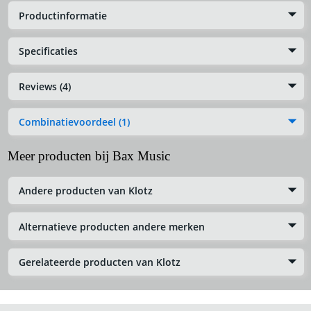
Productinformatie
Specificaties
Reviews (4)
Combinatievoordeel (1)
Meer producten bij Bax Music
Andere producten van Klotz
Alternatieve producten andere merken
Gerelateerde producten van Klotz