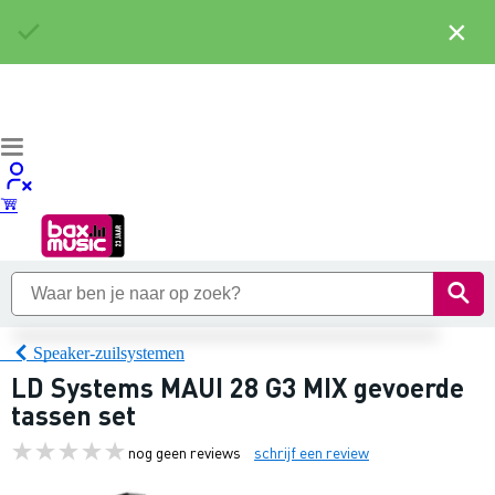
×
Speaker-zuilsystemen
LD Systems MAUI 28 G3 MIX gevoerde
tassen set
nog geen reviews
schrijf een review