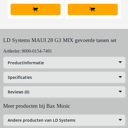
+
+
LD Systems MAUI 28 G3 MIX gevoerde tassen set
Artikelnr:
9000-0154-7491
Productinformatie
Specificaties
Reviews (0)
Meer producten bij Bax Music
Andere producten van LD Systems