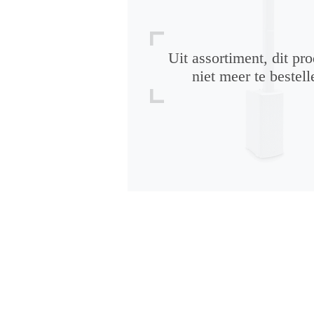
Uit assortiment, dit pro
niet meer te bestell