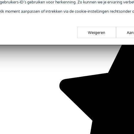
e gebruikers-ID’s gebruiken voor herkenning. Zo kunnen we je ervaring verb
elk moment aanpassen of intrekken via de cookie-instellingen rechtsonder 
Weigeren
Aan