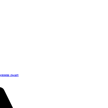
ysteem zwart