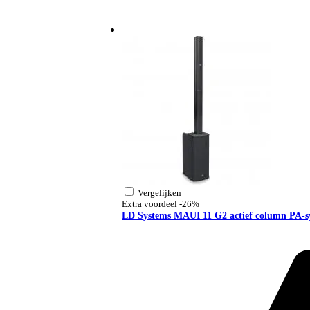
Vergelijken
Extra voordeel
-26%
LD Systems MAUI 11 G2 actief column PA-s