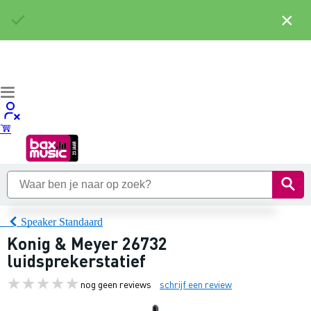
×
Speaker Standaard
Konig & Meyer 26732
luidsprekerstatief
nog geen reviews
schrijf een review