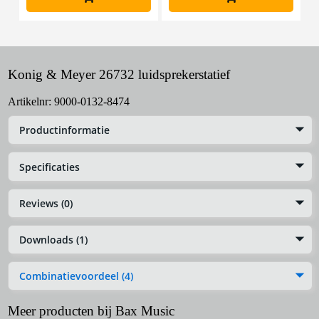
Konig & Meyer 26732 luidsprekerstatief
Artikelnr:
9000-0132-8474
Productinformatie
Specificaties
Reviews (0)
Downloads (1)
Combinatievoordeel (4)
Meer producten bij Bax Music