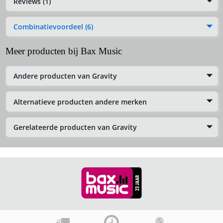
Reviews (1)
Combinatievoordeel (6)
Meer producten bij Bax Music
Andere producten van Gravity
Alternatieve producten andere merken
Gerelateerde producten van Gravity