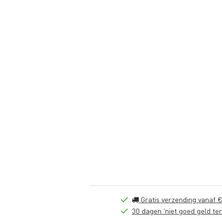
Gratis verzending vanaf €
30 dagen 'niet goed geld ter