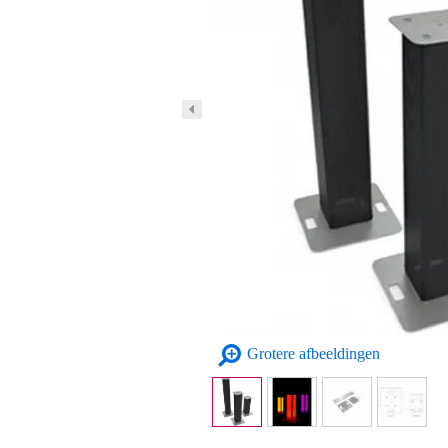
Grotere afbeeldingen