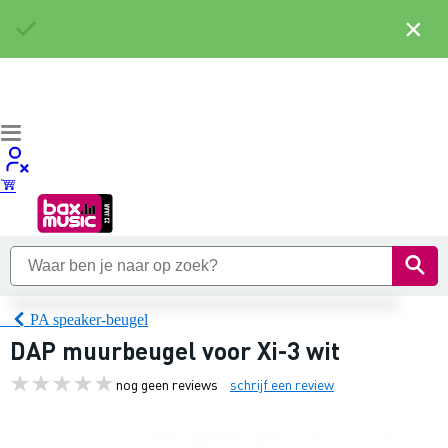
×
PA speaker-beugel
DAP muurbeugel voor Xi-3 wit
nog geen reviews
schrijf een review