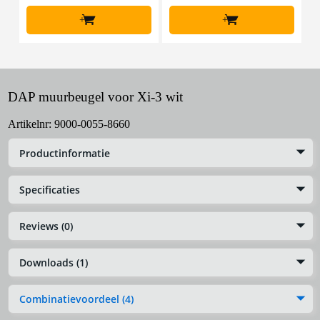
+
+
DAP muurbeugel voor Xi-3 wit
Artikelnr:
9000-0055-8660
Productinformatie
Specificaties
Reviews (0)
Downloads (1)
Combinatievoordeel (4)